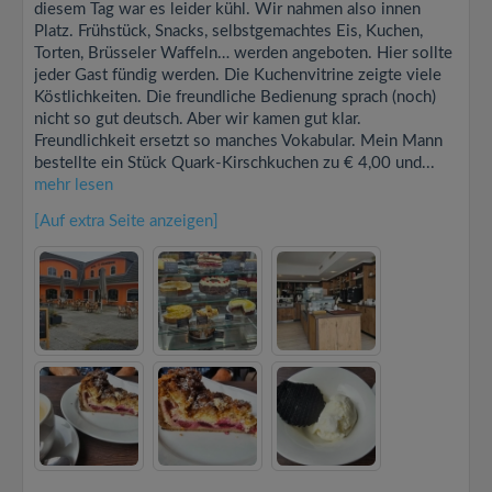
diesem Tag war es leider kühl. Wir nahmen also innen
Platz. Frühstück, Snacks, selbstgemachtes Eis, Kuchen,
Torten, Brüsseler Waffeln… werden angeboten. Hier sollte
jeder Gast fündig werden. Die Kuchenvitrine zeigte viele
Köstlichkeiten. Die freundliche Bedienung sprach (noch)
nicht so gut deutsch. Aber wir kamen gut klar.
Freundlichkeit ersetzt so manches Vokabular. Mein Mann
bestellte ein Stück Quark-Kirschkuchen zu € 4,00 und...
mehr lesen
[Auf extra Seite anzeigen]