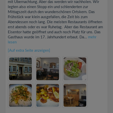
mit Übernachtung. Aber das werden wir nachholen. Wir
legten also einen Stopp ein und schlenderten zur
Mittagszeit durch den wunderschönen Ortskern. Das
Frühstück war klein ausgefallen, die Zeit bis zum
Abendessen noch lang. Die meisten Restaurants öffneten
erst abends oder es war Ruhetag. Aber das Restaurant am
Eisentor hatte geöffnet und auch noch Platz für uns. Das
Gasthaus wurde im 17. Jahrhundert erbaut. Da...
mehr
lesen
[Auf extra Seite anzeigen]