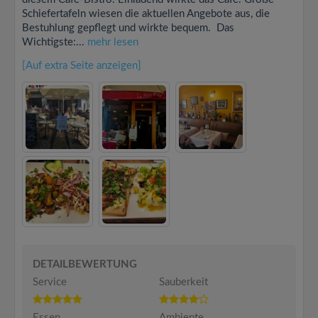
Schiefertafeln wiesen die aktuellen Angebote aus, die
Bestuhlung gepflegt und wirkte bequem. Das
Wichtigste:...
mehr lesen
[Auf extra Seite anzeigen]
DETAILBEWERTUNG
Service
Sauberkeit
Essen
Ambiente