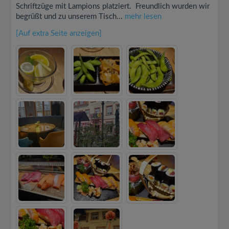
Schriftzüge mit Lampions platziert. Freundlich wurden wir
begrüßt und zu unserem Tisch...
mehr lesen
[Auf extra Seite anzeigen]