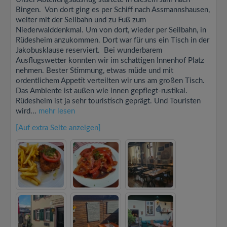
Bingen. Von dort ging es per Schiff nach Assmannshausen,
weiter mit der Seilbahn und zu Fuß zum
Niederwalddenkmal. Um von dort, wieder per Seilbahn, in
Rüdesheim anzukommen. Dort war für uns ein Tisch in der
Jakobusklause reserviert. Bei wunderbarem
Ausflugswetter konnten wir im schattigen Innenhof Platz
nehmen. Bester Stimmung, etwas müde und mit
ordentlichem Appetit verteilten wir uns am großen Tisch.
Das Ambiente ist außen wie innen gepflegt-rustikal.
Rüdesheim ist ja sehr touristisch geprägt. Und Touristen
wird...
mehr lesen
[Auf extra Seite anzeigen]