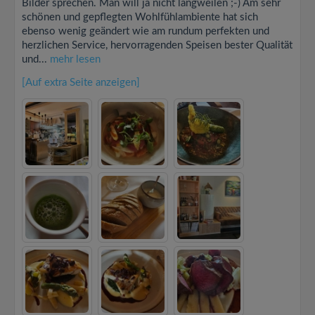
Bilder sprechen. Man will ja nicht langweilen ;-) Am sehr
schönen und gepflegten Wohlfühlambiente hat sich
ebenso wenig geändert wie am rundum perfekten und
herzlichen Service, hervorragenden Speisen bester Qualität
und...
mehr lesen
[Auf extra Seite anzeigen]