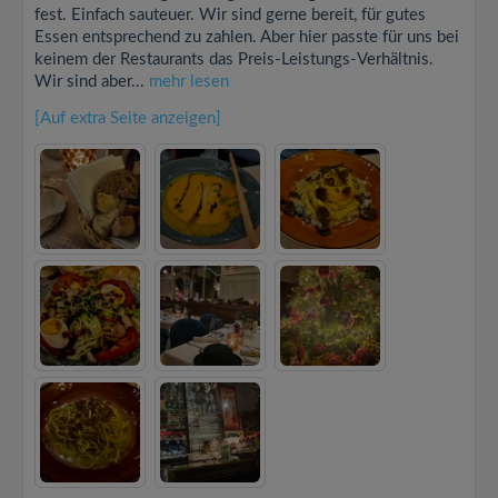
fest. Einfach sauteuer. Wir sind gerne bereit, für gutes
Essen entsprechend zu zahlen. Aber hier passte für uns bei
keinem der Restaurants das Preis-Leistungs-Verhältnis.
Wir sind aber...
mehr lesen
[Auf extra Seite anzeigen]