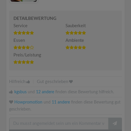
DETAILBEWERTUNG
Service
Sauberkeit
Essen
Ambiente
Preis/Leistung
Hilfreich
|
Gut geschrieben
kgsbus
und
12 andere
finden diese Bewertung hilfreich.
Howpromotion
und
11 andere
finden diese Bewertung gut
geschrieben.