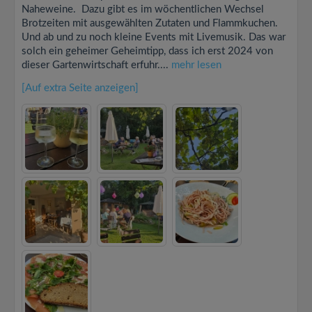
Naheweine. Dazu gibt es im wöchentlichen Wechsel
Brotzeiten mit ausgewählten Zutaten und Flammkuchen.
Und ab und zu noch kleine Events mit Livemusik. Das war
solch ein geheimer Geheimtipp, dass ich erst 2024 von
dieser Gartenwirtschaft erfuhr....
mehr lesen
[Auf extra Seite anzeigen]