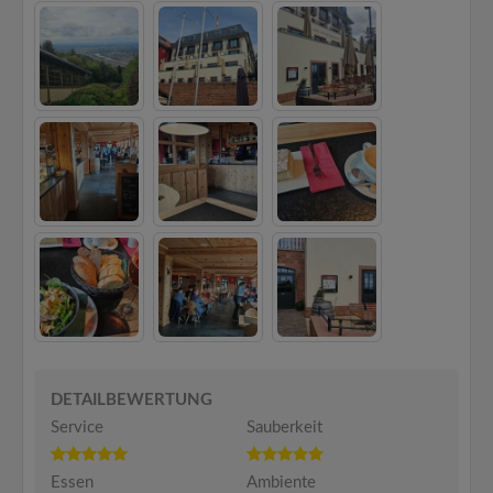
DETAILBEWERTUNG
Service
Sauberkeit
Essen
Ambiente