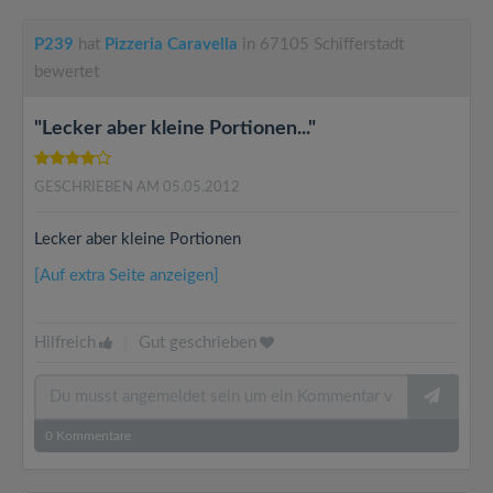
P239
hat
Pizzeria Caravella
in 67105 Schifferstadt
bewertet
"Lecker aber kleine Portionen..."
GESCHRIEBEN AM 05.05.2012
Lecker aber kleine Portionen
[Auf extra Seite anzeigen]
Hilfreich
|
Gut geschrieben
0
Kommentare