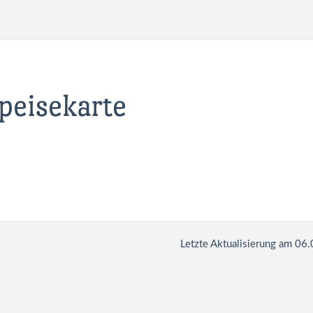
peisekarte
Letzte Aktualisierung am 06