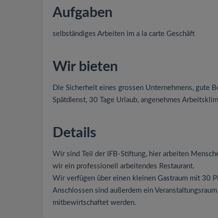
Aufgaben
selbständiges Arbeiten im a la carte Geschäft
Wir bieten
Die Sicherheit eines grossen Unternehmens, gute Be
Spätdienst, 30 Tage Urlaub, angenehmes Arbeitskli
Details
Wir sind Teil der IFB-Stiftung, hier arbeiten Mens
wir ein professionell arbeitendes Restaurant.
Wir verfügen über einen kleinen Gastraum mit 30 Plä
Anschlossen sind außerdem ein Veranstaltungsraum 
mitbewirtschaftet werden.