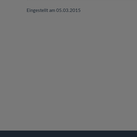
Eingestellt am 05.03.2015