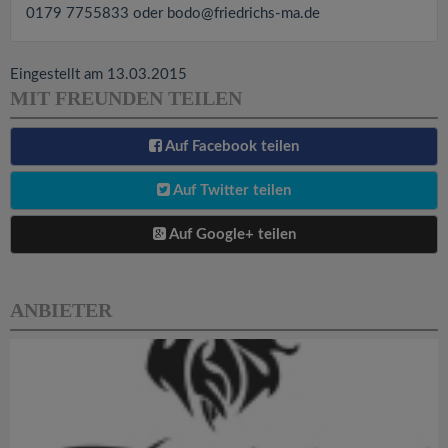
0179 7755833 oder
bodo@friedrichs-ma.de
Eingestellt am 13.03.2015
MIT FREUNDEN TEILEN
Auf Facebook teilen
Auf Twitter teilen
Auf Google+ teilen
ANBIETER