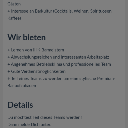
Gästen
+ Interesse an Barkultur (Cocktails, Weinen, Spirituosen,
Kaffee)
Wir bieten
+ Lernen von IHK Barmeistern
+ Abwechslungsreichen und interessanten Arbeitsplatz
+ Angenehmes Betriebsklima und professionelles Team
+ Gute Verdienstmöglichkeiten
+ Teil eines Teams zu werden um eine stylische Premium-
Bar aufzubauen
Details
Du möchtest Teil dieses Teams werden?
Dann melde Dich unter: