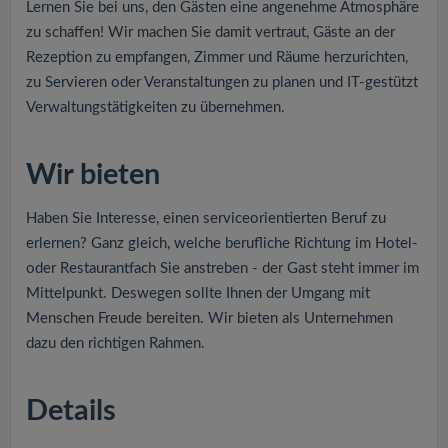
Lernen Sie bei uns, den Gästen eine angenehme Atmosphäre
zu schaffen! Wir machen Sie damit vertraut, Gäste an der
Rezeption zu empfangen, Zimmer und Räume herzurichten,
zu Servieren oder Veranstaltungen zu planen und IT-gestützt
Verwaltungstätigkeiten zu übernehmen.
Wir bieten
Haben Sie Interesse, einen serviceorientierten Beruf zu
erlernen? Ganz gleich, welche berufliche Richtung im Hotel-
oder Restaurantfach Sie anstreben - der Gast steht immer im
Mittelpunkt. Deswegen sollte Ihnen der Umgang mit
Menschen Freude bereiten. Wir bieten als Unternehmen
dazu den richtigen Rahmen.
Details