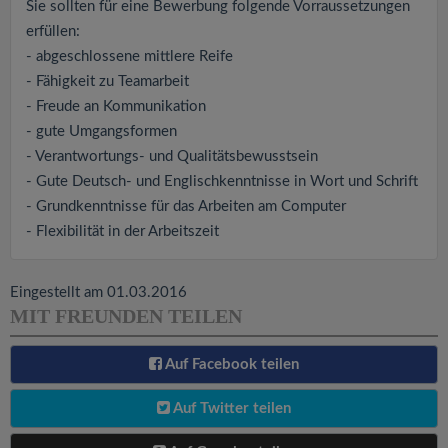
Sie sollten für eine Bewerbung folgende Vorraussetzungen
erfüllen:
- abgeschlossene mittlere Reife
- Fähigkeit zu Teamarbeit
- Freude an Kommunikation
- gute Umgangsformen
- Verantwortungs- und Qualitätsbewusstsein
- Gute Deutsch- und Englischkenntnisse in Wort und Schrift
- Grundkenntnisse für das Arbeiten am Computer
- Flexibilität in der Arbeitszeit
Eingestellt am 01.03.2016
MIT FREUNDEN TEILEN
Auf Facebook teilen
Auf Twitter teilen