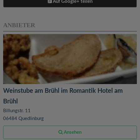
Auf Google+ teilen
ANBIETER
Weinstube am Brühl im Romantik Hotel am
Brühl
Billungstr. 11
06484 Quedlinburg
Ansehen