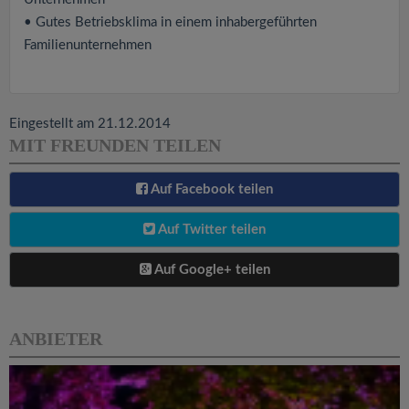
• Gutes Betriebsklima in einem inhabergeführten
Familienunternehmen
Eingestellt am 21.12.2014
MIT FREUNDEN TEILEN
Auf Facebook teilen
Auf Twitter teilen
Auf Google+ teilen
ANBIETER