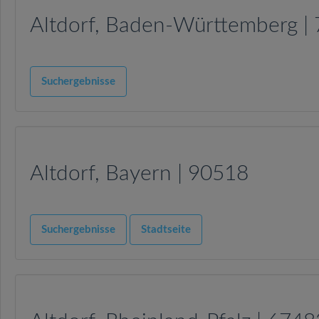
Altdorf, Baden-Württemberg |
Suchergebnisse
Altdorf, Bayern | 90518
Suchergebnisse
Stadtseite