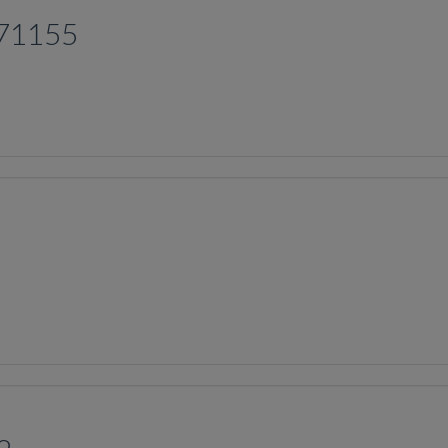
 71155