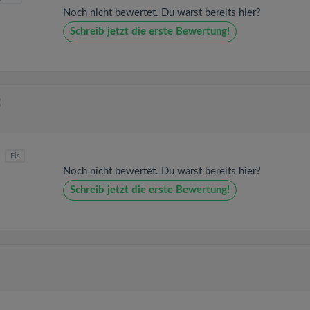
Noch nicht bewertet. Du warst bereits hier?
Schreib jetzt die erste Bewertung!
)
Eis
Noch nicht bewertet. Du warst bereits hier?
Schreib jetzt die erste Bewertung!