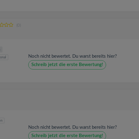
(0)
n
Noch nicht bewertet. Du warst bereits hier?
sonal
Schreib jetzt die erste Bewertung!
en
Noch nicht bewertet. Du warst bereits hier?
Schreib jetzt die erste Bewertung!