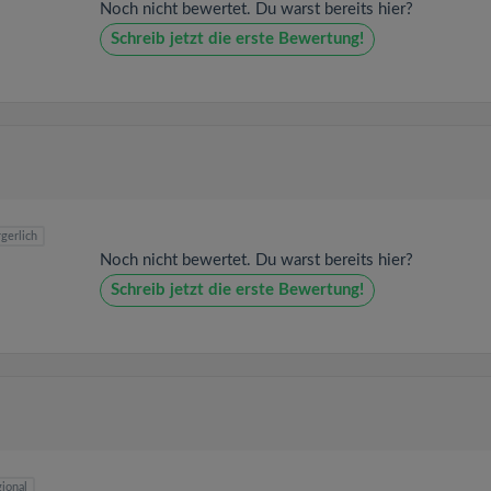
Noch nicht bewertet. Du warst bereits hier?
Schreib jetzt die erste Bewertung!
gerlich
Noch nicht bewertet. Du warst bereits hier?
Schreib jetzt die erste Bewertung!
ional