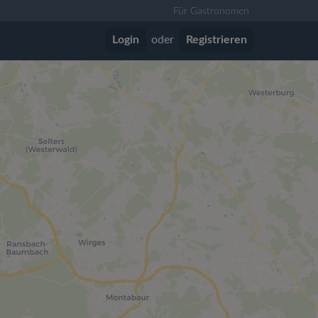
Für Gastronomen
Login
oder
Registrieren