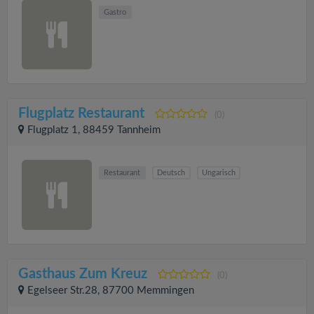
Gastro
Flugplatz Restaurant
(0)
Flugplatz 1, 88459 Tannheim
Restaurant
Deutsch
Ungarisch
Gasthaus Zum Kreuz
(0)
Egelseer Str.28, 87700 Memmingen