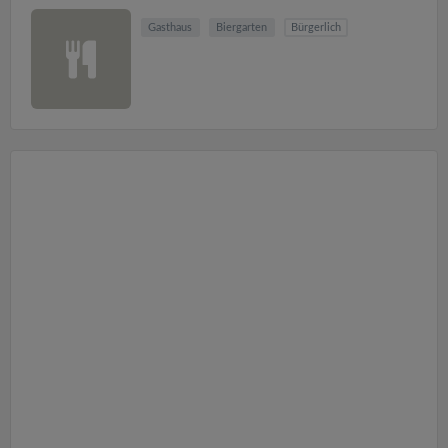
Gasthaus
Biergarten
Bürgerlich