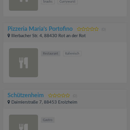
Snacks
Currywurst
Pizzeria Maria's Portofino
(0)
Illerbacher Str. 4, 88430 Rot an der Rot
Restaurant
Italienisch
Schützenheim
(0)
Daimlerstraße 7, 88453 Erolzheim
Gastro