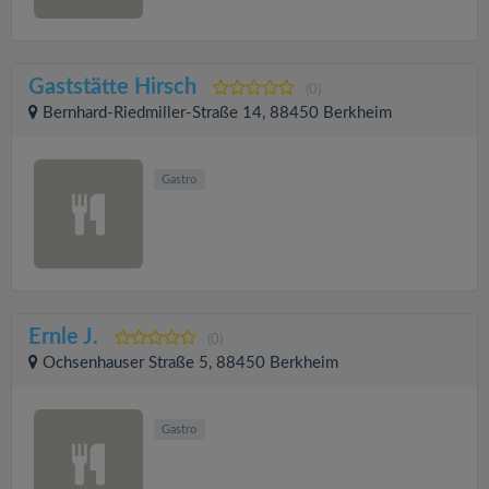
Gaststätte Hirsch
(0)
Bernhard-Riedmiller-Straße 14, 88450 Berkheim
Gastro
Ernle J.
(0)
Ochsenhauser Straße 5, 88450 Berkheim
Gastro