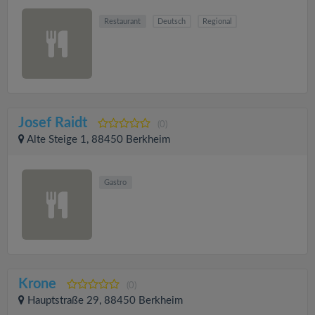
Restaurant
Deutsch
Regional
Josef Raidt
(0)
Alte Steige 1, 88450 Berkheim
Gastro
Krone
(0)
Hauptstraße 29, 88450 Berkheim