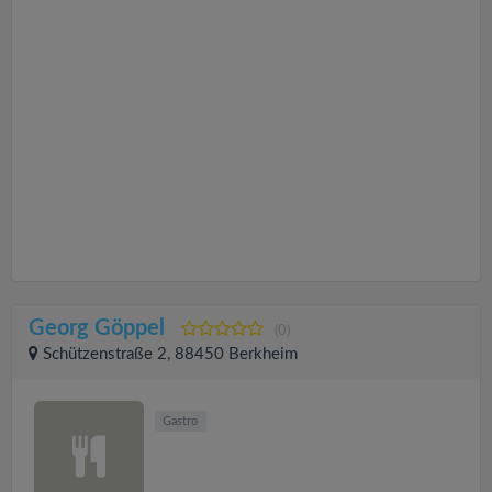
Georg Göppel
(0)
Schützenstraße 2, 88450 Berkheim
Gastro