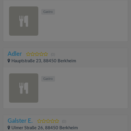
Gastro
Adler
(0)
Hauptstraße 23, 88450 Berkheim
Gastro
Galster E.
(0)
Ulmer Straße 26, 88450 Berkheim