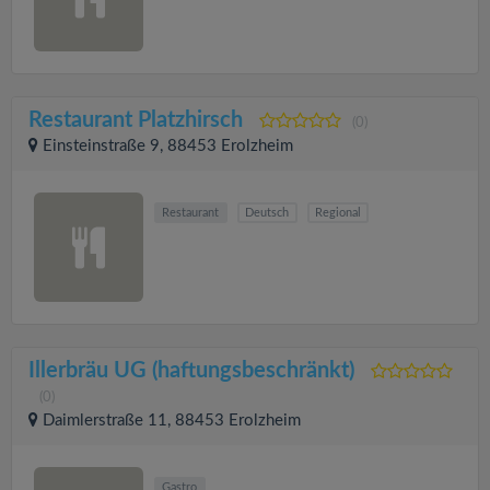
Restaurant Platzhirsch
(0)
Einsteinstraße 9, 88453 Erolzheim
Restaurant
Deutsch
Regional
Illerbräu UG (haftungsbeschränkt)
(0)
Daimlerstraße 11, 88453 Erolzheim
Gastro