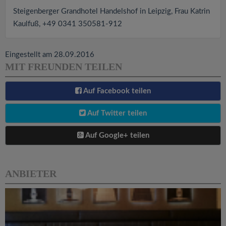
Steigenberger Grandhotel Handelshof in Leipzig, Frau Katrin
Kaulfuß, +49 0341 350581-912
Eingestellt am 28.09.2016
MIT FREUNDEN TEILEN
Auf Facebook teilen
Auf Twitter teilen
Auf Google+ teilen
ANBIETER