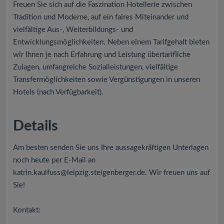
Freuen Sie sich auf die Faszination Hotellerie zwischen
Tradition und Moderne, auf ein faires Miteinander und
vielfältige Aus-, Weiterbildungs- und
Entwicklungsmöglichkeiten. Neben einem Tarifgehalt bieten
wir Ihnen je nach Erfahrung und Leistung übertarifliche
Zulagen, umfangreiche Sozialleistungen, vielfältige
Transfermöglichkeiten sowie Vergünstigungen in unseren
Hotels (nach Verfügbarkeit).
Details
Am besten senden Sie uns Ihre aussagekräftigen Unterlagen
noch heute per E-Mail an
katrin.kaulfuss@leipzig.steigenberger.de
. Wir freuen uns auf
Sie!
Kontakt: