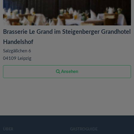
Brasserie Le Grand im Steigenberger Grandhotel
Handelshof
Salzgäßchen 6
04109 Leipzig
Ansehen
ÜBER
GASTROGUIDE