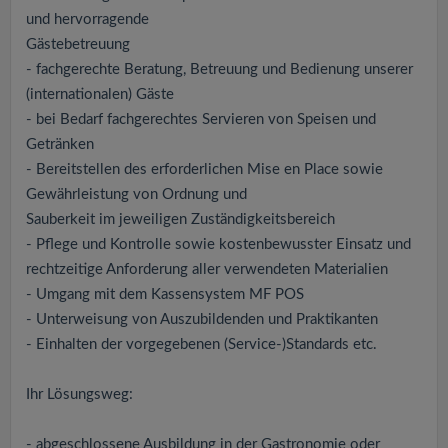
und hervorragende
Gästebetreuung
- fachgerechte Beratung, Betreuung und Bedienung unserer
(internationalen) Gäste
- bei Bedarf fachgerechtes Servieren von Speisen und
Getränken
- Bereitstellen des erforderlichen Mise en Place sowie
Gewährleistung von Ordnung und
Sauberkeit im jeweiligen Zuständigkeitsbereich
- Pflege und Kontrolle sowie kostenbewusster Einsatz und
rechtzeitige Anforderung aller verwendeten Materialien
- Umgang mit dem Kassensystem MF POS
- Unterweisung von Auszubildenden und Praktikanten
- Einhalten der vorgegebenen (Service-)Standards etc.
Ihr Lösungsweg:
- abgeschlossene Ausbildung in der Gastronomie oder