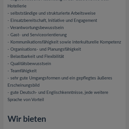
Hotellerie
- selbstständige und strukturierte Arbeitsweise
- Einsatzbereitschaft, Initiative und Engagement
- Verantwortungsbewusstsein
- Gast- und Serviceorientierung
- Kommunikationsfähigkeit sowie interkulturelle Kompetenz
- Organisations- und Planungsfähigkeit
- Belastbarkeit und Flexibilität
- Qualitätsbewusstsein
- Teamfähigkeit
- sehr gute Umgangsformen und ein gepflegtes äußeres
Erscheinungsbild
- gute Deutsch- und Englischkenntnisse, jede weitere
Sprache von Vorteil
Wir bieten