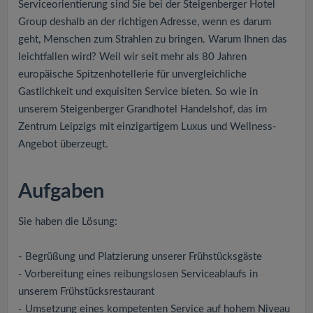
Serviceorientierung sind Sie bei der Steigenberger Hotel
Group deshalb an der richtigen Adresse, wenn es darum
geht, Menschen zum Strahlen zu bringen. Warum Ihnen das
leichtfallen wird? Weil wir seit mehr als 80 Jahren
europäische Spitzenhotellerie für unvergleichliche
Gastlichkeit und exquisiten Service bieten. So wie in
unserem Steigenberger Grandhotel Handelshof, das im
Zentrum Leipzigs mit einzigartigem Luxus und Wellness-
Angebot überzeugt.
Aufgaben
Sie haben die Lösung:
- Begrüßung und Platzierung unserer Frühstücksgäste
- Vorbereitung eines reibungslosen Serviceablaufs in
unserem Frühstücksrestaurant
- Umsetzung eines kompetenten Service auf hohem Niveau