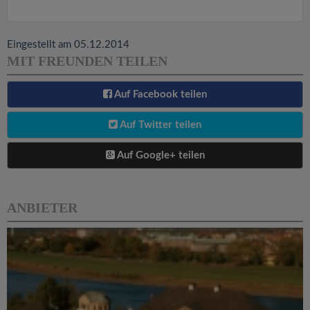
Eingestellt am 05.12.2014
MIT FREUNDEN TEILEN
Auf Facebook teilen
Auf Twitter teilen
Auf Google+ teilen
ANBIETER