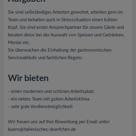
Sie sind selbständiges Arbeiten gewohnt, arbeiten gern im
Team und behalten auch in Stresssituation einen kühlen
Kopf. Sie sind erster Ansprechpartner für unsere Gäste und
beraten diese bei der Auswahl von Speisen und Getränken,
Menüs etc.
Sie überwachen die Einhaltung der gastronomischen
Serviceabläufe und fachlichen Regeln.
Wir bieten
- einen modernen und schönen Arbeitsplatz
- ein nettes Team mit gutem Arbeitsklima
- sehr gute Verdienstmöglichkeit
Wir freuen uns auf Ihre Bewerbung per Email unter:
buero@italienisches-doerfchen.de