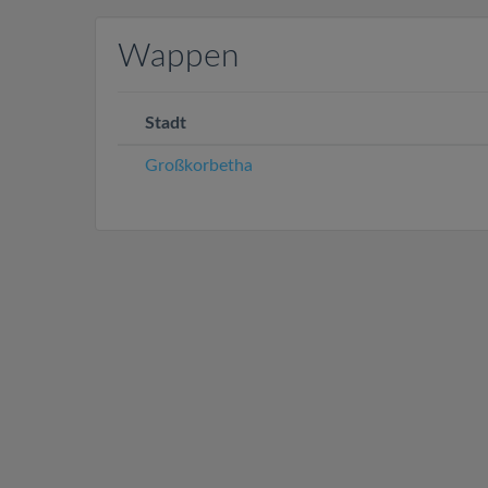
Wappen
Stadt
Großkorbetha