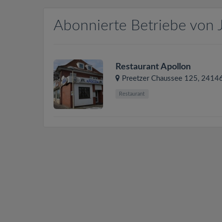
Abonnierte Betriebe von 
Restaurant Apollon
Preetzer Chaussee 125
,
2414
Restaurant