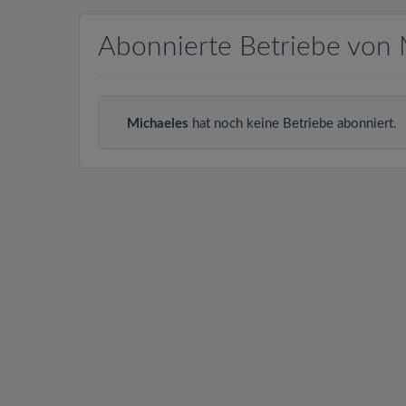
Abonnierte Betriebe von 
Michaeles
hat noch keine Betriebe abonniert.