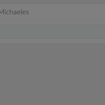
Michaeles