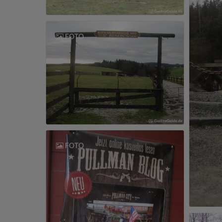
FOTO
FOTO