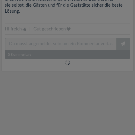
sie selbst, die Gästen und für die Gaststätte sicher die beste
Lösung.
Hilfreich
|
Gut geschrieben
0
Kommentare