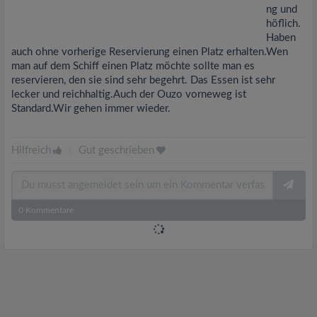
ng und
höflich.
Haben
auch ohne vorherige Reservierung einen Platz erhalten.Wen
man auf dem Schiff einen Platz möchte sollte man es
reservieren, den sie sind sehr begehrt. Das Essen ist sehr
lecker und reichhaltig.Auch der Ouzo vorneweg ist
Standard.Wir gehen immer wieder.
Hilfreich
|
Gut geschrieben
0
Kommentare