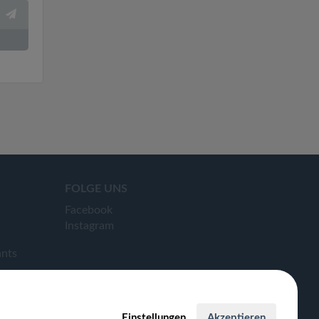
FOLGE UNS
Facebook
Instagram
ants
Einstellungen
Akzeptieren