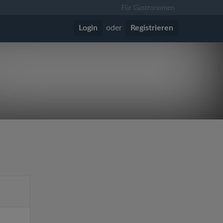
Für Gastronomen
Login
oder
Registrieren