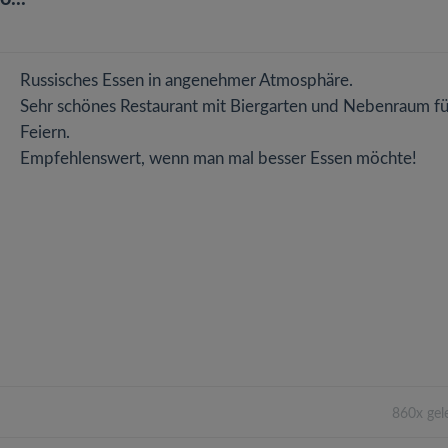
Russisches Essen in angenehmer Atmosphäre.
Sehr schönes Restaurant mit Biergarten und Nebenraum fü
Feiern.
Empfehlenswert, wenn man mal besser Essen möchte!
860x gel