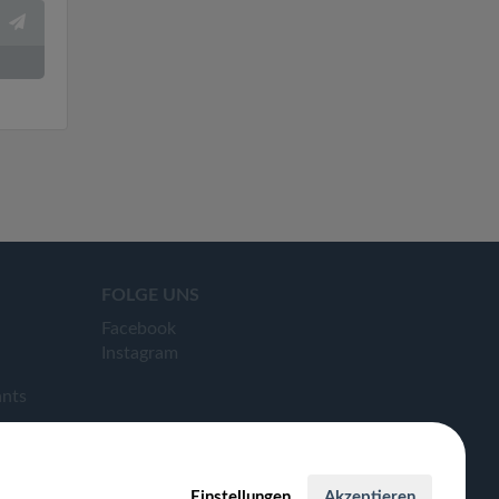
FOLGE UNS
Facebook
Instagram
ants
Einstellungen
Akzeptieren