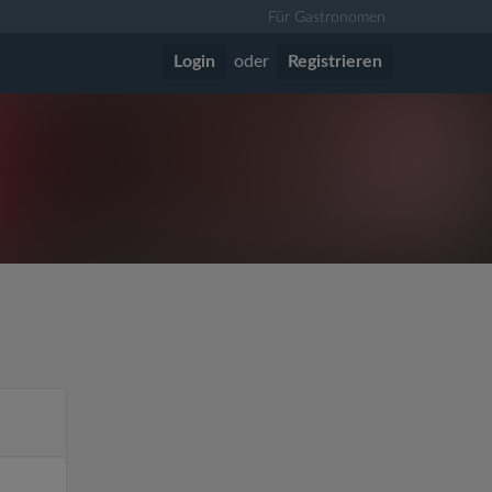
Für Gastronomen
Login
oder
Registrieren