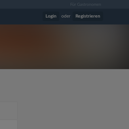
Für Gastronomen
Login
oder
Registrieren