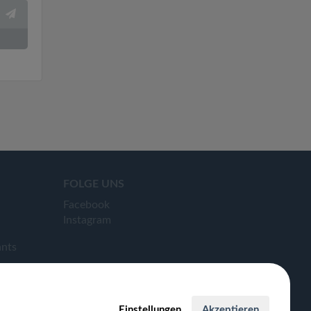
FOLGE UNS
Facebook
Instagram
ants
Einstellungen
Akzeptieren