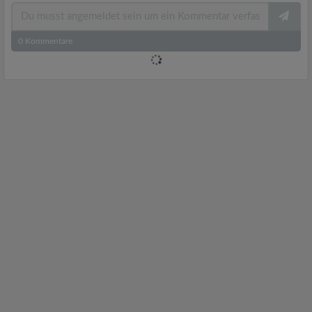
0
Kommentare