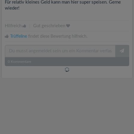
Für relativ kleines Geld kann man hier super speisen. Gerne
wieder!
Hilfreich
|
Gut geschrieben
Trüffeline
findet diese Bewertung hilfreich.
0
Kommentare