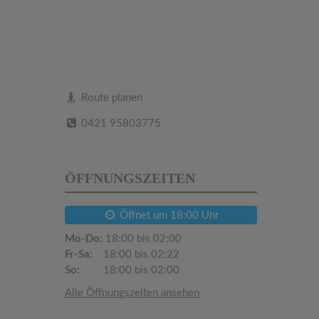
Route planen
0421 95803775
ÖFFNUNGSZEITEN
Öffnet um 18:00 Uhr
Mo-Do:
18:00 bis 02:00
Fr-Sa:
18:00 bis 02:22
So:
18:00 bis 02:00
Alle Öffnungszeiten ansehen