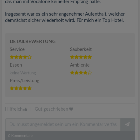
das man mit Vodafone keinerlei Empfang hatte.
Insgesamt war es ein sehr angenehmer Aufenthalt, welcher
demnächst sicher wiederholt wird. Für mich ein Top Hotel.
DETAILBEWERTUNG
Service
Sauberkeit
Essen
Ambiente
keine Wertung
Preis/Leistung
Hilfreich
|
Gut geschrieben
0
Kommentare