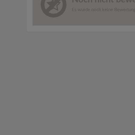
Es wurde noch keine Bewertun