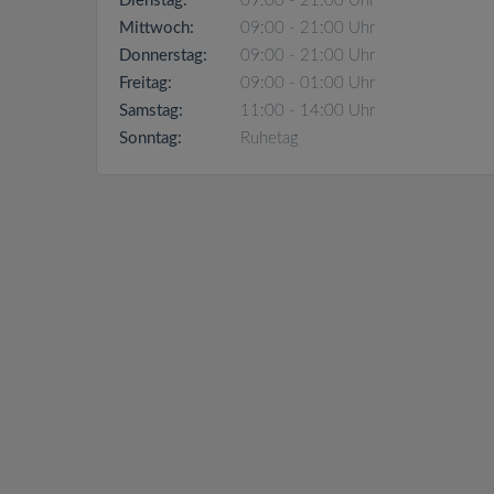
Dienstag:
09:00 - 21:00 Uhr
Mittwoch:
09:00 - 21:00 Uhr
Donnerstag:
09:00 - 21:00 Uhr
Freitag:
09:00 - 01:00 Uhr
Samstag:
11:00 - 14:00 Uhr
Sonntag:
Ruhetag