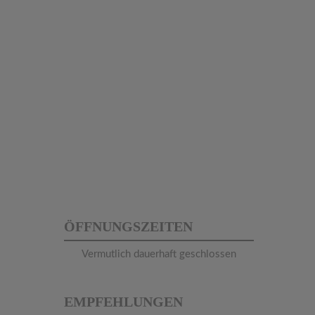
ÖFFNUNGSZEITEN
Vermutlich dauerhaft geschlossen
EMPFEHLUNGEN