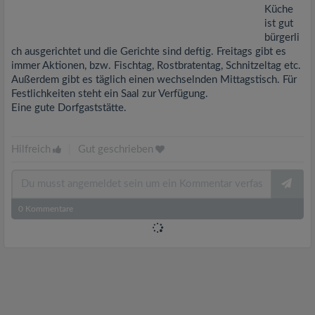
Küche
ist gut
bürgerli
ch ausgerichtet und die Gerichte sind deftig. Freitags gibt es
immer Aktionen, bzw. Fischtag, Rostbratentag, Schnitzeltag etc.
Außerdem gibt es täglich einen wechselnden Mittagstisch. Für
Festlichkeiten steht ein Saal zur Verfügung.
Eine gute Dorfgaststätte.
Hilfreich
|
Gut geschrieben
0
Kommentare