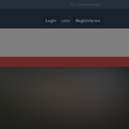
Für Gastronomen
Login
oder
Registrieren