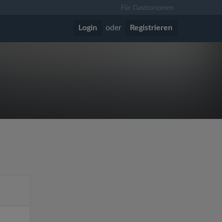
Für Gastronomen
Login
oder
Registrieren