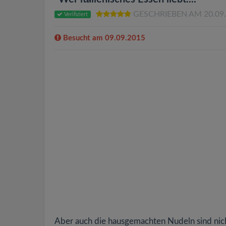
GESCHRIEBEN AM 20.09
Verifiziert
Besucht am 09.09.2015
Aber auch die hausgemachten Nudeln sind nich