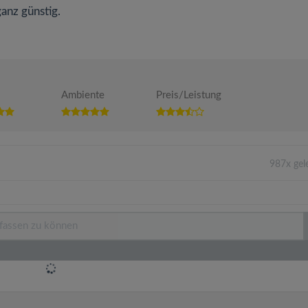
anz günstig.
Ambiente
Preis/Leistung
987x gel