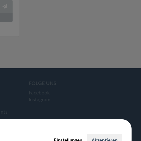
FOLGE UNS
Facebook
Instagram
ants
Einstellungen
Akzeptieren