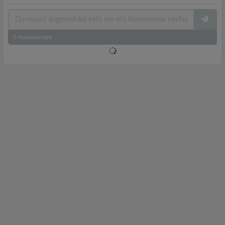
0
Kommentare