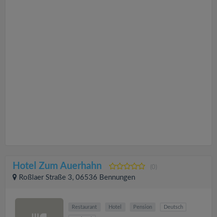
Hotel Zum Auerhahn
(0)
Roßlaer Straße 3, 06536 Bennungen
Restaurant
Hotel
Pension
Deutsch