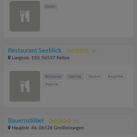
Gastro
Restaurant Seeblick
(0)
Langestr. 150, 06537 Kelbra
Restaurant
Catering
Deutsch
Bürgerlich
Regional
Bauernstübel
(0)
Hauptstr. 46, 06528 Großleinungen