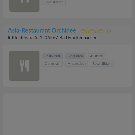
Spezialitäten
Asia-Restaurant Orchidee
(0)
Klosterstraße 1, 06567 Bad Frankenhausen
Restaurant
Biergarten
Asiatisch
Chinesisch
Mittagstisch
Spezialitäten