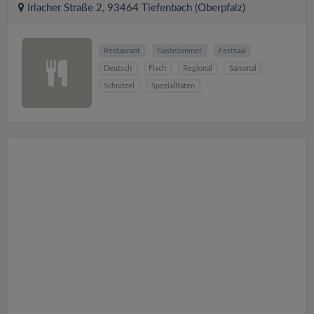
Irlacher Straße 2, 93464 Tiefenbach (Oberpfalz)
Restaurant
Gästezimmer
Festsaal
Deutsch
Fisch
Regional
Saisonal
Schnitzel
Spezialitäten