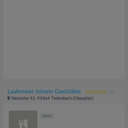
Laubmeier Johann Gaststätte
(0)
Steinlohe 92, 93464 Tiefenbach (Oberpfalz)
Gastro