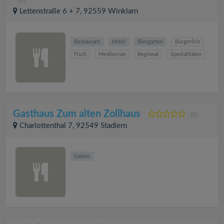
(0)
Lettenstraße 6 + 7, 92559 Winklarn
Restaurant
Hotel
Biergarten
Bürgerlich
Fisch
Mediterran
Regional
Spezialitäten
Gasthaus Zum alten Zollhaus
(0)
Charlottenthal 7, 92549 Stadlern
Gastro