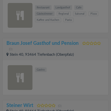
Restaurant
Landgasthof
Cafe
Gästezimmer
Regional
Saisonal
Pizza
Kaffee und Kuchen
Pasta
Braun Josef Gasthof und Pension
(0)
Stein 40, 93464 Tiefenbach (Oberpfalz)
Gastro
Steiner Wirt
(0)