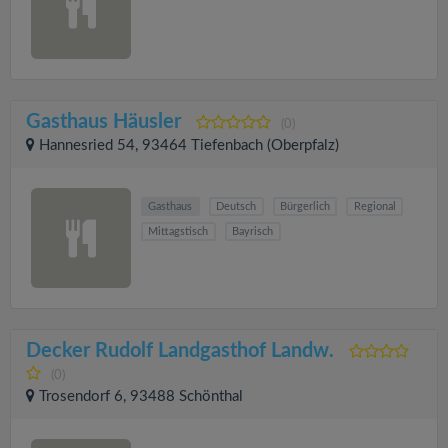
Gasthaus Häusler
(0)
Hannesried 54, 93464 Tiefenbach (Oberpfalz)
Gasthaus
Deutsch
Bürgerlich
Regional
Mittagstisch
Bayrisch
Decker Rudolf Landgasthof Landw.
(0)
Trosendorf 6, 93488 Schönthal