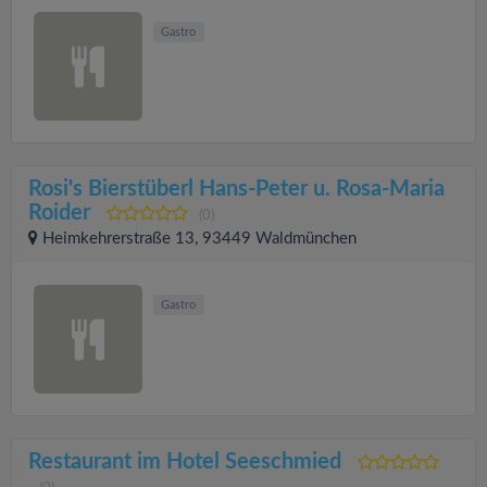
Gastro
Rosi's Bierstüberl Hans-Peter u. Rosa-Maria
Roider
(0)
Heimkehrerstraße 13, 93449 Waldmünchen
Gastro
Restaurant im Hotel Seeschmied