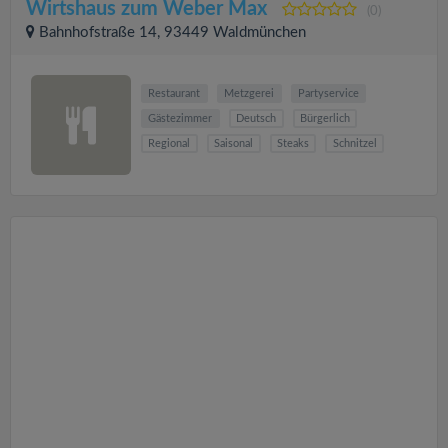
Wirtshaus zum Weber Max
(0)
Bahnhofstraße 14, 93449 Waldmünchen
Restaurant
Metzgerei
Partyservice
Gästezimmer
Deutsch
Bürgerlich
Regional
Saisonal
Steaks
Schnitzel