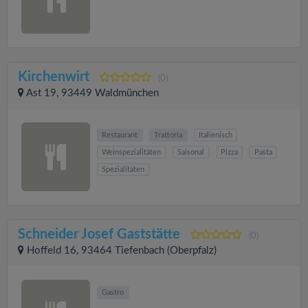
Kirchenwirt
(0)
Ast 19, 93449 Waldmünchen
Restaurant
Trattoria
Italienisch
Weinspezialitäten
Saisonal
Pizza
Pasta
Spezialitäten
Schneider Josef Gaststätte
(0)
Hoffeld 16, 93464 Tiefenbach (Oberpfalz)
Gastro