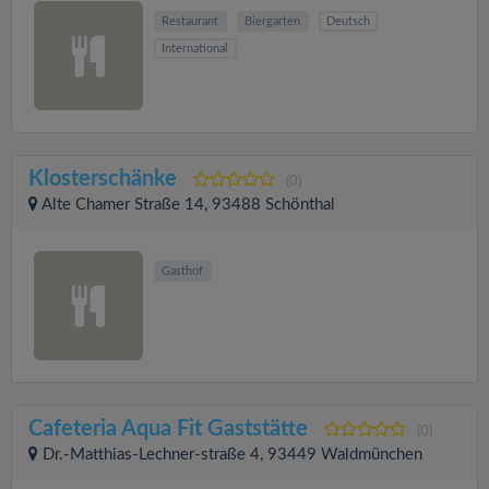
Restaurant
Biergarten
Deutsch
International
Klosterschänke
(0)
Alte Chamer Straße 14, 93488 Schönthal
Gasthof
Cafeteria Aqua Fit Gaststätte
(0)
Dr.-Matthias-Lechner-straße 4, 93449 Waldmünchen