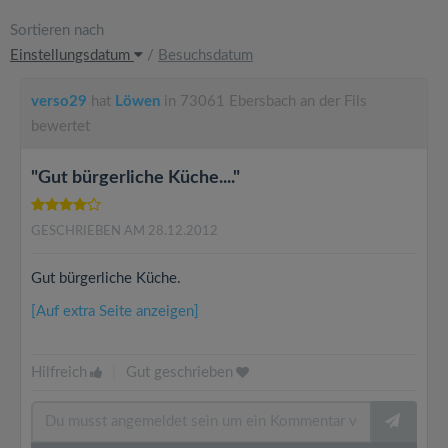
Sortieren nach
Einstellungsdatum
/
Besuchsdatum
verso29
hat
Löwen
in 73061 Ebersbach an der Fils
bewertet
"Gut bürgerliche Küche...."
GESCHRIEBEN AM 28.12.2012
Gut bürgerliche Küche.
[Auf extra Seite anzeigen]
Hilfreich
|
Gut geschrieben