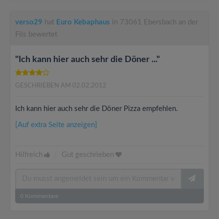
verso29
hat
Euro Kebaphaus
in 73061 Ebersbach an der
Fils bewertet
"Ich kann hier auch sehr die Döner ..."
GESCHRIEBEN AM 02.02.2012
Ich kann hier auch sehr die Döner Pizza empfehlen.
[Auf extra Seite anzeigen]
Hilfreich
|
Gut geschrieben
0
Kommentare