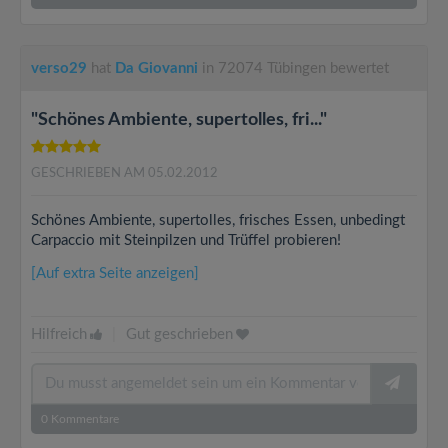
verso29
hat
Da Giovanni
in 72074 Tübingen bewertet
"Schönes Ambiente, supertolles, fri..."
GESCHRIEBEN AM 05.02.2012
Schönes Ambiente, supertolles, frisches Essen, unbedingt
Carpaccio mit Steinpilzen und Trüffel probieren!
[Auf extra Seite anzeigen]
Hilfreich
|
Gut geschrieben
0
Kommentare