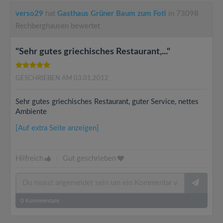
verso29
hat
Gasthaus Grüner Baum zum Foti
in 73098
Rechberghausen bewertet
"Sehr gutes griechisches Restaurant,..."
GESCHRIEBEN AM 03.01.2012
Sehr gutes griechisches Restaurant, guter Service, nettes
Ambiente
[Auf extra Seite anzeigen]
Hilfreich
|
Gut geschrieben
0
Kommentare