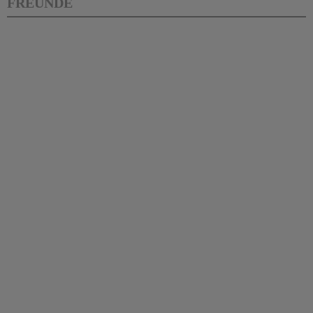
FREUNDE