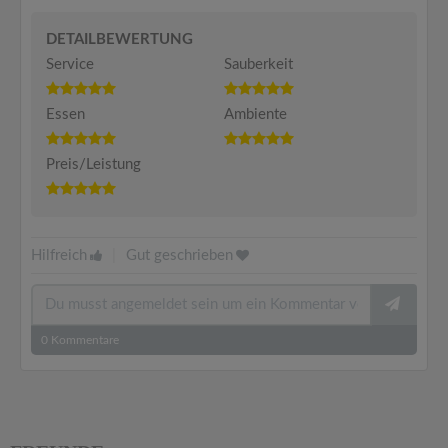
DETAILBEWERTUNG
Service
Sauberkeit
Essen
Ambiente
Preis/Leistung
Hilfreich
|
Gut geschrieben
0
Kommentare