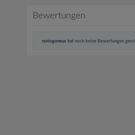
Bewertungen
notogoneus
hat noch keine Bewertungen gesc