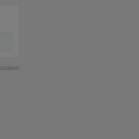
chsdatum