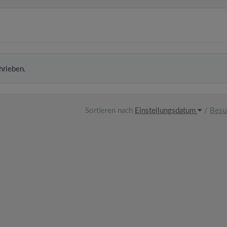
hrieben.
Sortieren nach
Einstellungsdatum
/
Besu