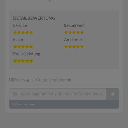
DETAILBEWERTUNG
Service
Sauberkeit
Essen
Ambiente
Preis/Leistung
Hilfreich
|
Gut geschrieben
0
Kommentare