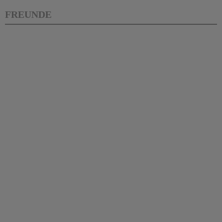
FREUNDE