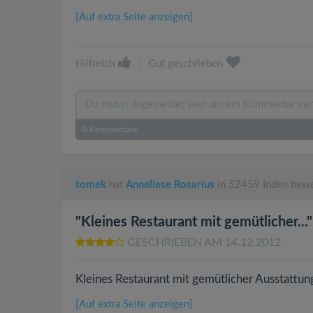
[Auf extra Seite anzeigen]
Hilfreich
|
Gut geschrieben
0
Kommentare
tomek
hat
Anneliese Rosarius
in 52459 Inden bewe
"Kleines Restaurant mit gemütlicher..."
GESCHRIEBEN AM 14.12.2012
Kleines Restaurant mit gemütlicher Ausstattung
[Auf extra Seite anzeigen]