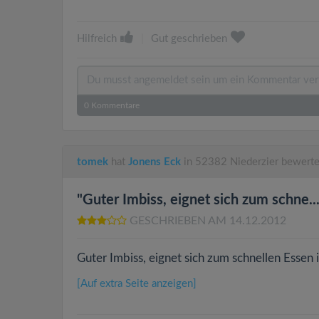
Hilfreich
|
Gut geschrieben
0
Kommentare
tomek
hat
Jonens Eck
in 52382 Niederzier bewerte
"Guter Imbiss, eignet sich zum schne...
GESCHRIEBEN AM 14.12.2012
Guter Imbiss, eignet sich zum schnellen Essen 
[Auf extra Seite anzeigen]