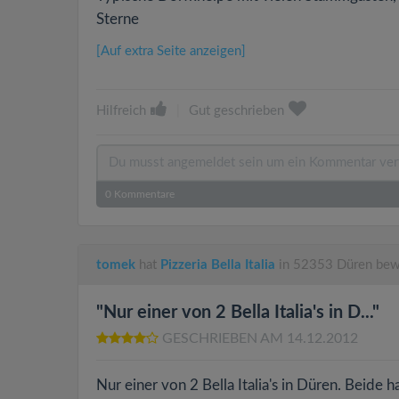
Sterne
[Auf extra Seite anzeigen]
Hilfreich
|
Gut geschrieben
0
Kommentare
tomek
hat
Pizzeria Bella Italia
in 52353 Düren bew
"Nur einer von 2 Bella Italia's in D..."
GESCHRIEBEN AM 14.12.2012
Nur einer von 2 Bella Italia's in Düren. Beide