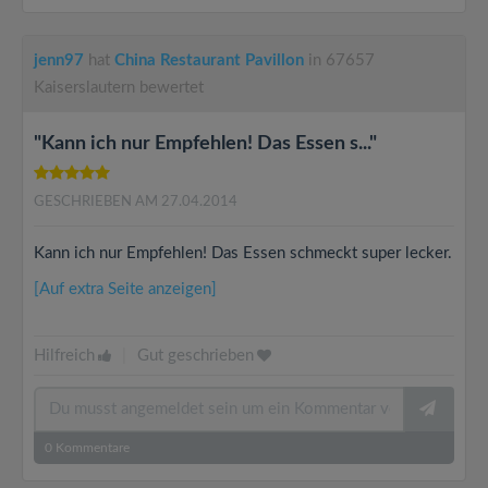
jenn97
hat
China Restaurant Pavillon
in 67657
Kaiserslautern bewertet
"Kann ich nur Empfehlen! Das Essen s..."
GESCHRIEBEN AM 27.04.2014
Kann ich nur Empfehlen! Das Essen schmeckt super lecker.
[Auf extra Seite anzeigen]
Hilfreich
|
Gut geschrieben
0
Kommentare