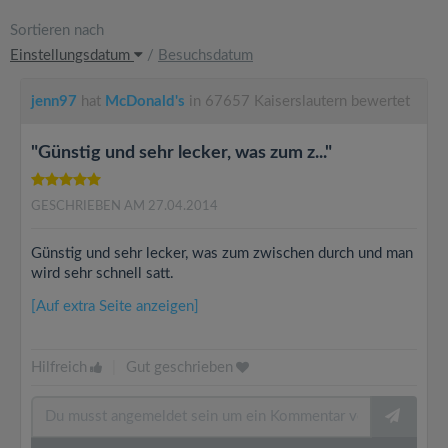
Sortieren nach
Einstellungsdatum
/
Besuchsdatum
jenn97
hat
McDonald's
in 67657 Kaiserslautern bewertet
"Günstig und sehr lecker, was zum z..."
GESCHRIEBEN AM 27.04.2014
Günstig und sehr lecker, was zum zwischen durch und man
wird sehr schnell satt.
[Auf extra Seite anzeigen]
Hilfreich
|
Gut geschrieben