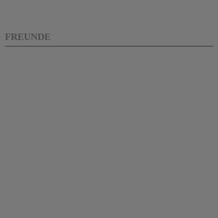
FREUNDE