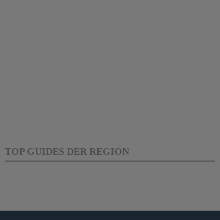
TOP GUIDES DER REGION