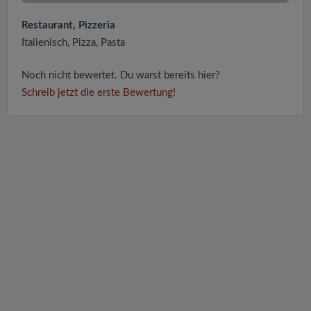
Restaurant, Pizzeria
Italienisch, Pizza, Pasta
Noch nicht bewertet. Du warst bereits hier?
Schreib jetzt die erste Bewertung!