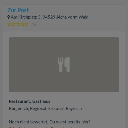
Zur Post
Am Kirchplatz 3, 94529 Aicha vorm Wald
(0)
Restaurant, Gasthaus
Bürgerlich, Regional, Saisonal, Bayrisch
Noch nicht bewertet. Du warst bereits hier?