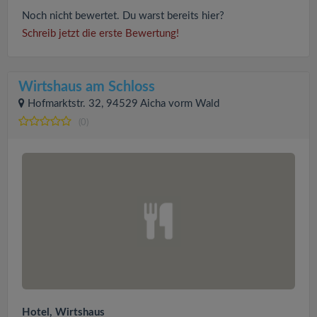
Noch nicht bewertet. Du warst bereits hier?
Schreib jetzt die erste Bewertung!
Wirtshaus am Schloss
Hofmarktstr. 32, 94529 Aicha vorm Wald
(0)
Hotel, Wirtshaus