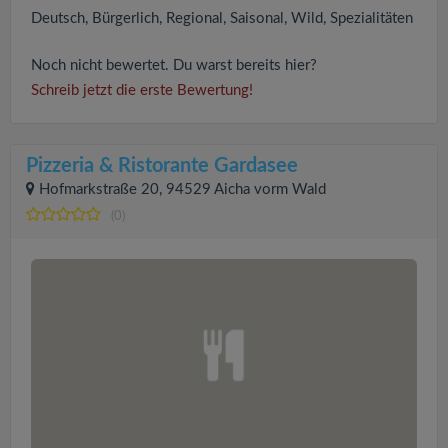
Deutsch, Bürgerlich, Regional, Saisonal, Wild, Spezialitäten
Noch nicht bewertet. Du warst bereits hier?
Schreib jetzt die erste Bewertung!
Pizzeria & Ristorante Gardasee
Hofmarkstraße 20, 94529 Aicha vorm Wald
(0)