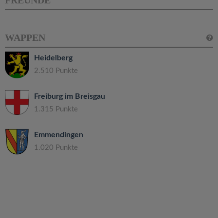
FREUNDE
WAPPEN
Heidelberg
2.510 Punkte
Freiburg im Breisgau
1.315 Punkte
Emmendingen
1.020 Punkte