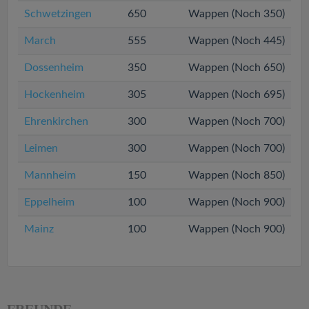
Schwetzingen
650
Wappen (Noch 350)
March
555
Wappen (Noch 445)
Dossenheim
350
Wappen (Noch 650)
Hockenheim
305
Wappen (Noch 695)
Ehrenkirchen
300
Wappen (Noch 700)
Leimen
300
Wappen (Noch 700)
Mannheim
150
Wappen (Noch 850)
Eppelheim
100
Wappen (Noch 900)
Mainz
100
Wappen (Noch 900)