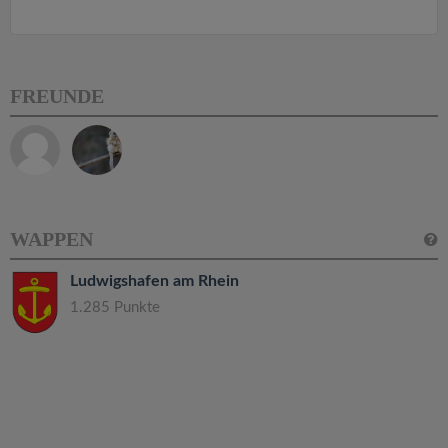
FREUNDE
WAPPEN
Ludwigshafen am Rhein
1.285 Punkte