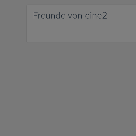
Freunde von eine2