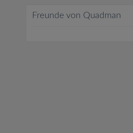
Freunde von Quadman