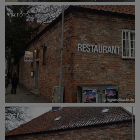
FOTO
FOTO