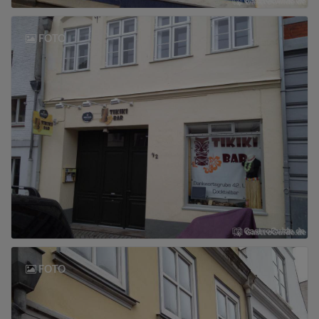
FOTO
FOTO