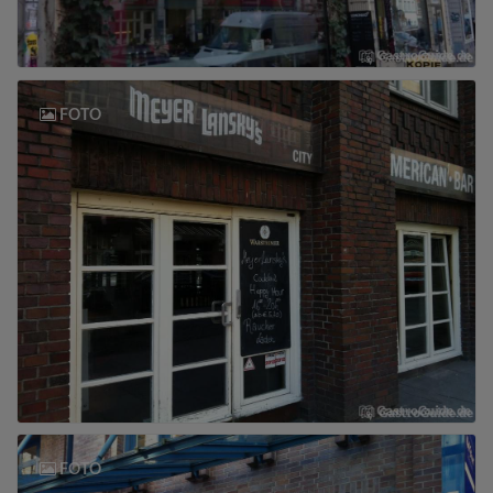
FOTO
FOTO