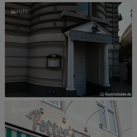
FOTO
FOTO