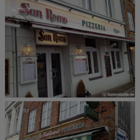
FOTO
FOTO