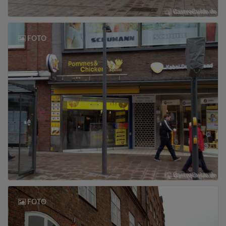
FOTO
FOTO