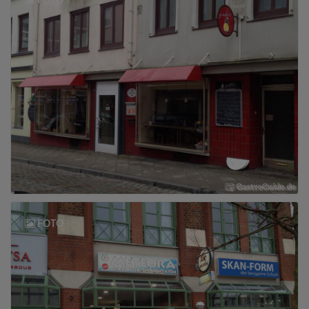
FOTO
FOTO