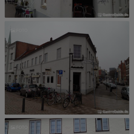
FOTO
FOTO