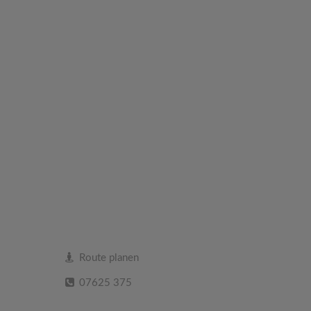
Route planen
07625 375