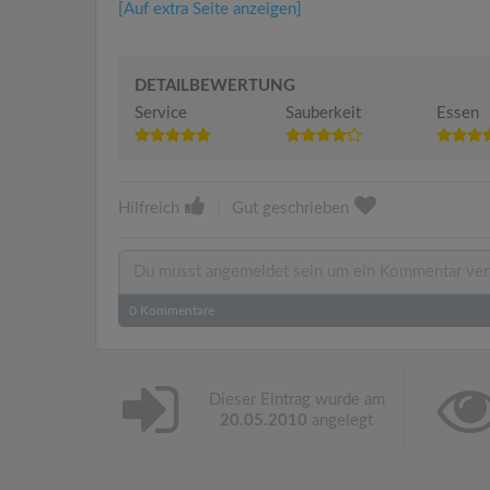
[Auf extra Seite anzeigen]
DETAILBEWERTUNG
Service
Sauberkeit
Essen
Hilfreich
|
Gut geschrieben
0
Kommentare
Dieser Eintrag wurde am
20.05.2010
angelegt