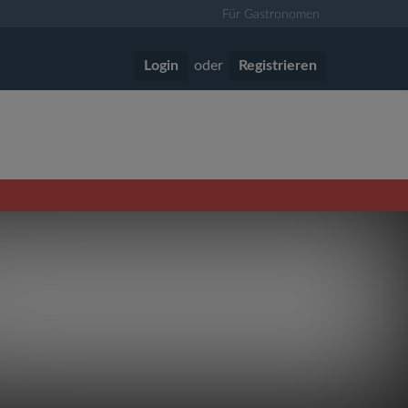
Für Gastronomen
Login
oder
Registrieren